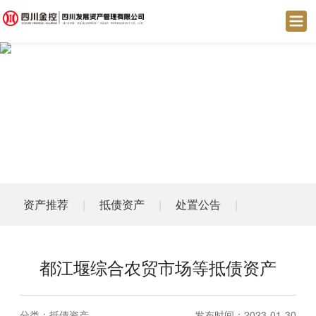
资产推荐
|
抵债资产
|
处置公告
|
都江堰综合农贸市场等抵债资产
分类：
抵债资产
发布时间：2023-01-30