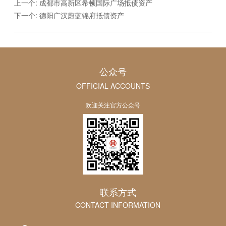
上一个:
成都市高新区希顿国际广场抵债资产
下一个:
德阳广汉蔚蓝锦府抵债资产
公众号
OFFICIAL ACCOUNTS
欢迎关注官方公众号
联系方式
CONTACT INFORMATION