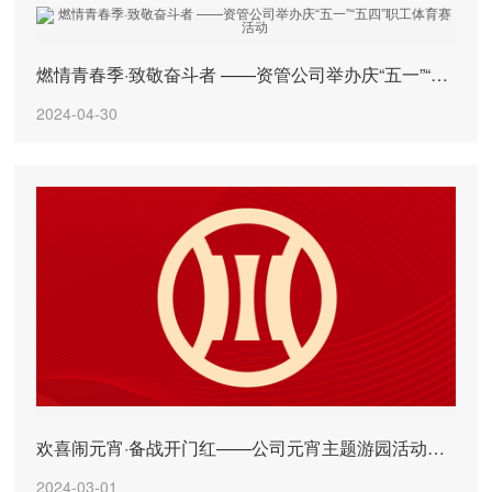
燃情青春季·致敬奋斗者 ——资管公司举办庆“五一”“五四”职工体育赛活动
2024-04-30
欢喜闹元宵·备战开门红——公司元宵主题游园活动花絮
2024-03-01