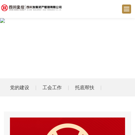
党的建设
|
工会工作
|
托底帮扶
|