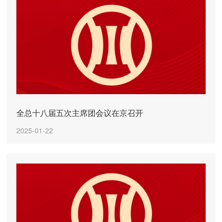
全总十八届五次主席团会议在京召开
2025-01-22