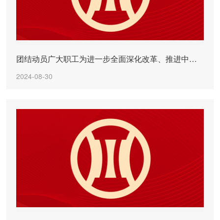
团结动员广大职工为进一步全面深化改革、推进中国式现代化作贡献
2024-08-30