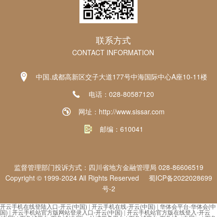
联系方式
CONTACT INFORMATION
中国.成都高新区交子大道177号中海国际中心A座10-11楼
电话：028-80587120
网址：http://www.sissar.com
邮编：610041
监督管理部门投诉方式：四川省地方金融管理局 028-86606519
Copyright © 1999-2024 All Rights Reserved
蜀ICP备2022028699
号-2
开云手机在线登陆入口-开云(中国)
|
开云手机在线-开云(中国)
|
华体会平台-华体会(中
国)
|
开云手机站官方版网站登录入口-开云(中国)
|
开云手机站官方版在线登入-开云