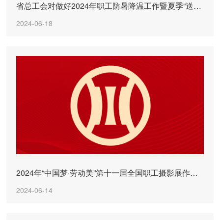
省总工会对做好2024年职工防暑降温工作暨夏季“送清凉”活动作出部署
2024-06-18
2024年“中国梦·劳动美”第十一届全国职工摄影展作品征集启动
2024-06-14