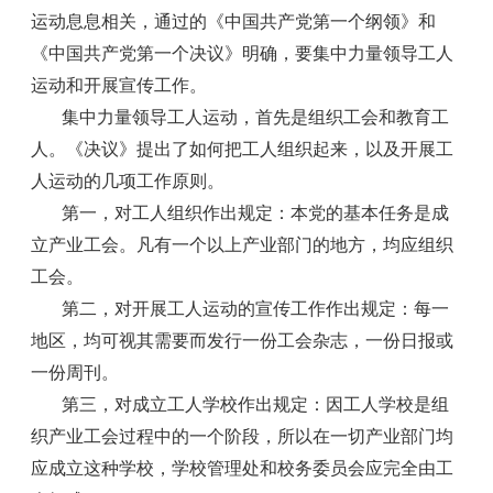
运动息息相关，通过的《中国共产党第一个纲领》和
《中国共产党第一个决议》明确，要集中力量领导工人
运动和开展宣传工作。
集中力量领导工人运动，首先是组织工会和教育工
人。《决议》提出了如何把工人组织起来，以及开展工
人运动的几项工作原则。
第一，对工人组织作出规定：本党的基本任务是成
立产业工会。凡有一个以上产业部门的地方，均应组织
工会。
第二，对开展工人运动的宣传工作作出规定：每一
地区，均可视其需要而发行一份工会杂志，一份日报或
一份周刊。
第三，对成立工人学校作出规定：因工人学校是组
织产业工会过程中的一个阶段，所以在一切产业部门均
应成立这种学校，学校管理处和校务委员会应完全由工