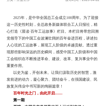
2025年，是中华全国总工会成立100周年。为了迎接
这一历史性时刻，全总政务新媒体联合工人日报社，精
心打造《晨读·百年工运故事》栏目。本栏目将带您回溯
党领导下的中国工会波澜壮阔的百年奋进历程，讲述扣
人心弦的工运故事，展现工人阶级的卓越贡献。透过重
现那些影响深远的历史瞬间，感受中国工人阶级和中国
工会组织在不断推进革命、建设、改革、复兴事业中的
重要作用。
以史为鉴，开创未来。让我们汲取历史的智慧，激
发前进的动力，凝心聚力、团结奋斗，在强国建设、民
族复兴伟业中书写新的绚丽篇章！
百年时光之门，由此开启……
第一期