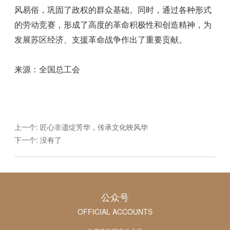
风易俗，巩固了政权的群众基础。同时，通过各种形式
的劳动竞赛，形成了高度的革命积极性和创造精神，为
发展苏区经济、支援革命战争作出了重要贡献。
来源：全国总工会
上一个:
匠心非遗绽芳华，传承文化映风华
下一个: 没有了
公众号
OFFICIAL ACCOUNTS