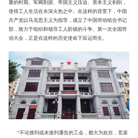
重的时期。军阀割据、帝国主义压迫、资本主义剥削，
使得工人生活在水深火热之中。在这样的背景下，中国
共产党以马克思主义为指导，成立了中国劳动组合书记
部，致力于组织和领导工人阶级的斗争。第一次全国劳
动大会，正是在这样的历史使命下应运而生。
“不论接到或未接到通告的工会，都大为欢欣，竞派