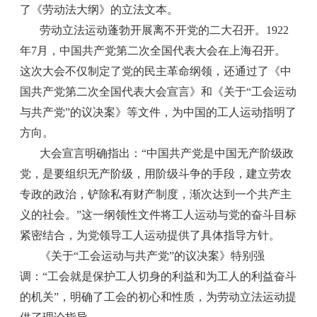
了《劳动法大纲》的立法文本。
劳动立法运动蓬勃开展离不开党的二大召开。1922
年7月，中国共产党第二次全国代表大会在上海召开。
这次大会不仅制定了党的民主革命纲领，还通过了《中
国共产党第二次全国代表大会宣言》和《关于“工会运动
与共产党”的议决案》等文件，为中国的工人运动指明了
方向。
大会宣言明确指出：“中国共产党是中国无产阶级政
党，是要组织无产阶级，用阶级斗争的手段，建立劳农
专政的政治，铲除私有财产制度，渐次达到一个共产主
义的社会。”这一纲领性文件将工人运动与党的奋斗目标
紧密结合，为党领导工人运动提供了具体指导方针。
《关于“工会运动与共产党”的议决案》特别强
调：“工会就是保护工人切身的利益和为工人的利益奋斗
的机关”，明确了工会的初心和性质，为劳动立法运动提