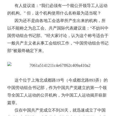
有人提议道：“我们必须有一个能公开领导工人运动
的机构。” 但，这个机构使用什么名称最为适当呢？
因为还不是由各地工会选举所产生出来的机构，所
以不能称之为总工会。共产国际代表建议道：“不妨叫中
国劳动组合书记部。”经大家讨论，认为这个称号适合于
一般共产主义者从事工会组织工作，“中国劳动组合书记
部”被最终确定下来。
这个位于上海北成都路19号（今成都北路893弄）的
中国劳动组合书记部，作为中国共产党建立的第一个领
导全国工人运动的公开机构，为中国工人运动揭开崭新
篇章。
仅在中国共产党成立不到20天，就迅速成立了中国