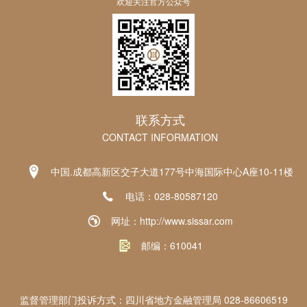
欢迎关注官方公众号
联系方式
CONTACT INFORMATION
中国.成都高新区交子大道177号中海国际中心A座10-11楼
电话：028-80587120
网址：http://www.sissar.com
邮编：610041
监督管理部门投诉方式：四川省地方金融管理局 028-86606519