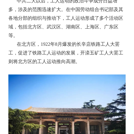
中共二大以后，工人运动的政治斗争成分日益增
多，涉及的范围迅速扩大。在中国劳动组合书记部及其
各地分部的组织与推动下，工人运动形成了多个活动区
域，包括北方区、武汉区、湖南区、上海区、广东区
等。
在北方区，1922年8月爆发的长辛店铁路工人大罢
工，促进了铁路工人运动的发展，开滦五矿工人大罢工
则将北方区的工人运动推向高潮。