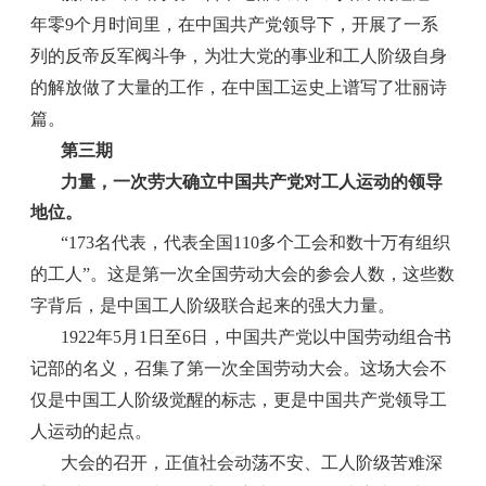
年零9个月时间里，在中国共产党领导下，开展了一系
列的反帝反军阀斗争，为壮大党的事业和工人阶级自身
的解放做了大量的工作，在中国工运史上谱写了壮丽诗
篇。
第三期
力量，一次劳大确立中国共产党对工人运动的领导
地位。
“173名代表，代表全国110多个工会和数十万有组织
的工人”。这是第一次全国劳动大会的参会人数，这些数
字背后，是中国工人阶级联合起来的强大力量。
1922年5月1日至6日，中国共产党以中国劳动组合书
记部的名义，召集了第一次全国劳动大会。这场大会不
仅是中国工人阶级觉醒的标志，更是中国共产党领导工
人运动的起点。
大会的召开，正值社会动荡不安、工人阶级苦难深