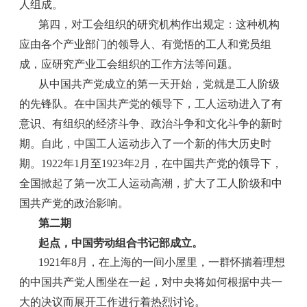
人组成。
第四，对工会组织的研究机构作出规定：这种机构
应由各个产业部门的领导人、有觉悟的工人和党员组
成，应研究产业工会组织的工作方法等问题。
从中国共产党成立的第一天开始，党就是工人阶级
的先锋队。在中国共产党的领导下，工人运动进入了有
意识、有组织的经济斗争、政治斗争和文化斗争的新时
期。自此，中国工人运动步入了一个新的伟大历史时
期。1922年1月至1923年2月，在中国共产党的领导下，
全国掀起了第一次工人运动高潮，扩大了工人阶级和中
国共产党的政治影响。
第二期
起点，中国劳动组合书记部成立。
1921年8月，在上海的一间小屋里，一群怀揣着理想
的中国共产党人围坐在一起，对中央将如何根据中共一
大的决议而展开工作进行着热烈讨论。