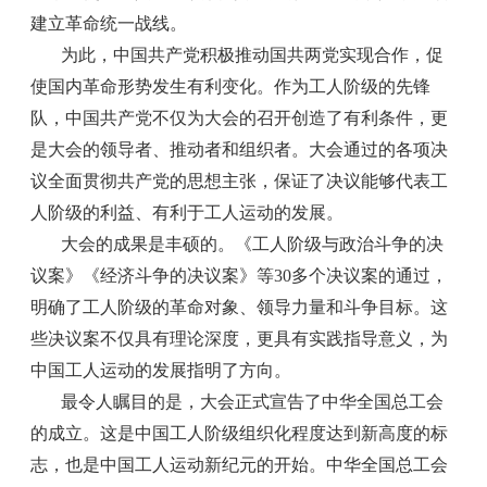
建立革命统一战线。
为此，中国共产党积极推动国共两党实现合作，促
使国内革命形势发生有利变化。作为工人阶级的先锋
队，中国共产党不仅为大会的召开创造了有利条件，更
是大会的领导者、推动者和组织者。大会通过的各项决
议全面贯彻共产党的思想主张，保证了决议能够代表工
人阶级的利益、有利于工人运动的发展。
大会的成果是丰硕的。《工人阶级与政治斗争的决
议案》《经济斗争的决议案》等30多个决议案的通过，
明确了工人阶级的革命对象、领导力量和斗争目标。这
些决议案不仅具有理论深度，更具有实践指导意义，为
中国工人运动的发展指明了方向。
最令人瞩目的是，大会正式宣告了中华全国总工会
的成立。这是中国工人阶级组织化程度达到新高度的标
志，也是中国工人运动新纪元的开始。中华全国总工会