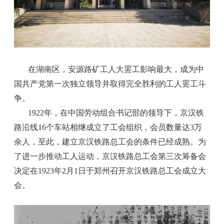
在湖南区，安源路矿工人大罢工影响最大，成为中
国共产党第一次独立领导并取得完全胜利的工人罢工斗
争。
1922年，在中国劳动组合书记部的领导下，京汉铁
路沿线16个车站相继成立了工会组织，会员数量达3万
余人，至此，建立京汉铁路总工会的条件已经成熟。为
了进一步推动工人运动，京汉铁路总工会第三次筹备会
决定在1923年2月1日于郑州召开京汉铁路总工会成立大
会。