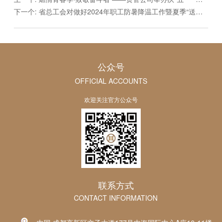
下一个:
省总工会对做好2024年职工防暑降温工作暨夏季“送清凉”活动作出部署
公众号
OFFICIAL ACCOUNTS
欢迎关注官方公众号
联系方式
CONTACT INFORMATION