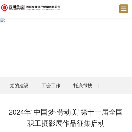
党的建设
|
工会工作
|
托底帮扶
|
2024年“中国梦·劳动美”第十一届全国
职工摄影展作品征集启动