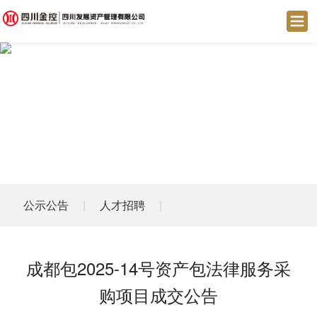
公示公告
|
人才招聘
|
成都包2025-14号资产包法律服务采
购项目成交公告