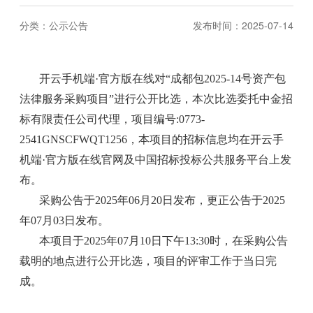
分类：
公示公告
发布时间：2025-07-14
开云手机端·官方版在线对“成都包2025-14号资产包
法律服务采购项目”进行公开比选，本次比选委托中金招
标有限责任公司代理，项目编号:0773-
2541GNSCFWQT1256，本项目的招标信息均在开云手
机端·官方版在线官网及中国招标投标公共服务平台上发
布。
采购公告于2025年06月20日发布，更正公告于2025
年07月03日发布。
本项目于2025年07月10日下午13:30时，在采购公告
载明的地点进行公开比选，项目的评审工作于当日完
成。