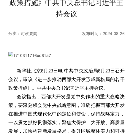
政策措施》中共中央总书记习近平主
持会议
分类：
时政要闻
发布时间：2024-08-26
新华社北京8月23日电 中共中央政治局8月23日召开
会议，审议《进一步推动西部大开发形成新格局的若干
政策措施》。中共中央总书记习近平主持会议。
会议指出，西部大开发是党中央作出的重大战略决
策，要深刻领会党中央战略意图，准确把握西部大开发
在推进中国式现代化中的定位和使命，保持战略定力，
一以贯之抓好贯彻落实，聚焦大保护、大开放、高质量
发展，加快构建新发展格局，提升区域整体实力和可持