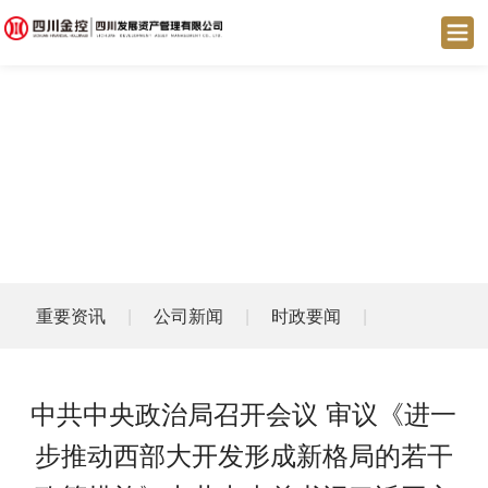
重要资讯
|
公司新闻
|
时政要闻
|
中共中央政治局召开会议 审议《进一
步推动西部大开发形成新格局的若干