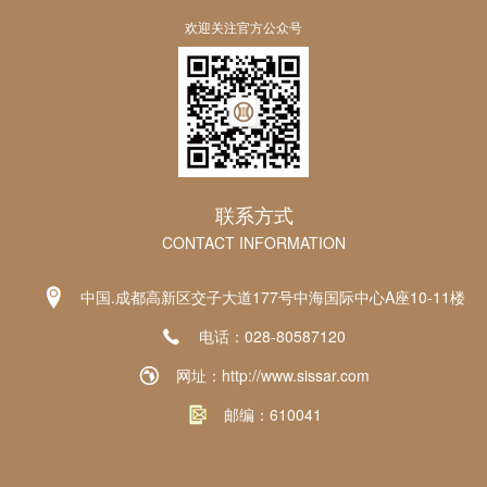
欢迎关注官方公众号
联系方式
CONTACT INFORMATION
中国.成都高新区交子大道177号中海国际中心A座10-11楼
电话：028-80587120
网址：http://www.sissar.com
邮编：610041