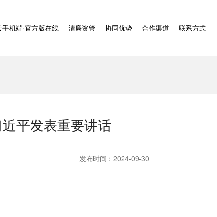
云手机端·官方版在线
清廉资管
协同优势
合作渠道
联系方式
习近平发表重要讲话
发布时间：2024-09-30