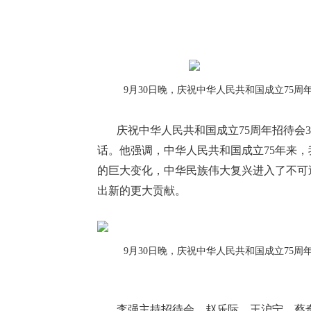
9月30日晚，庆祝中华人民共和国成立7
庆祝中华人民共和国成立75周年招待会
话。他强调，中华人民共和国成立75年来
的巨大变化，中华民族伟大复兴进入了不可
出新的更大贡献。
9月30日晚，庆祝中华人民共和国成立7
李强主持招待会，赵乐际、王沪宁、蔡奇