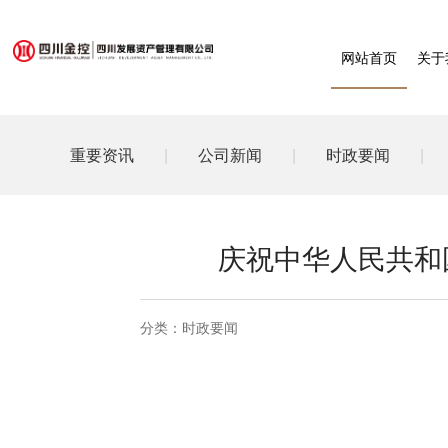
网站首页
关于
重要资讯
|
公司新闻
|
时政要闻
|
庆祝中华人民共和
分类：
时政要闻