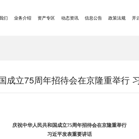
我们
业务介绍
资产专区
动态资讯
信息公告
政策法规
开
国成立75周年招待会在京隆重举行 
庆祝中华人民共和国成立75周年招待会在京隆重举行
习近平发表重要讲话